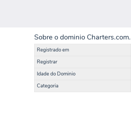
Sobre o dominio Charters.com.
Registrado em
Registrar
Idade do Dominio
Categoria