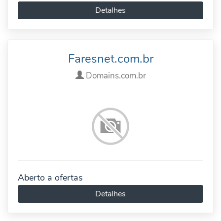
Detalhes
Faresnet.com.br
Domains.com.br
Aberto a ofertas
Detalhes