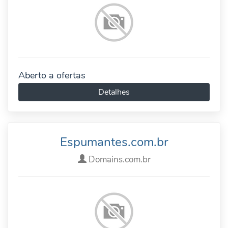
Aberto a ofertas
Detalhes
Espumantes.com.br
Domains.com.br