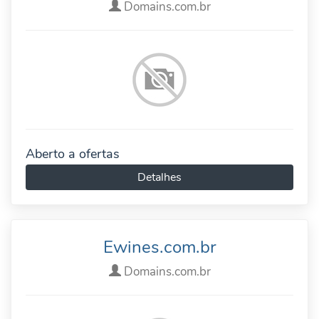
Domains.com.br
Aberto a ofertas
Detalhes
Ewines.com.br
Domains.com.br