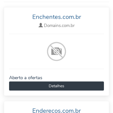
Enchentes.com.br
Domains.com.br
Aberto a ofertas
Detalhes
Enderecos.com.br