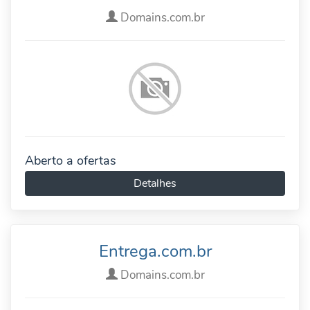
Domains.com.br
Aberto a ofertas
Detalhes
Entrega.com.br
Domains.com.br