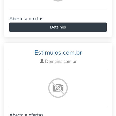
Aberto a ofertas
Detalhes
Estimulos.com.br
Domains.com.br
Aberto a ofertas