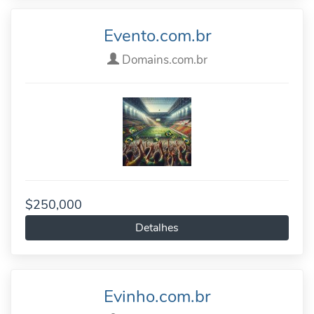
Evento.com.br
Domains.com.br
$250,000
Detalhes
Evinho.com.br