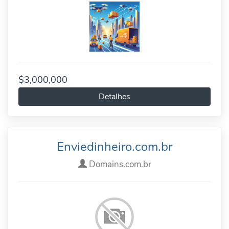
$3,000,000
Detalhes
Enviedinheiro.com.br
Domains.com.br