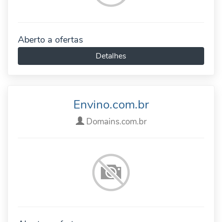
Aberto a ofertas
Detalhes
Envino.com.br
Domains.com.br