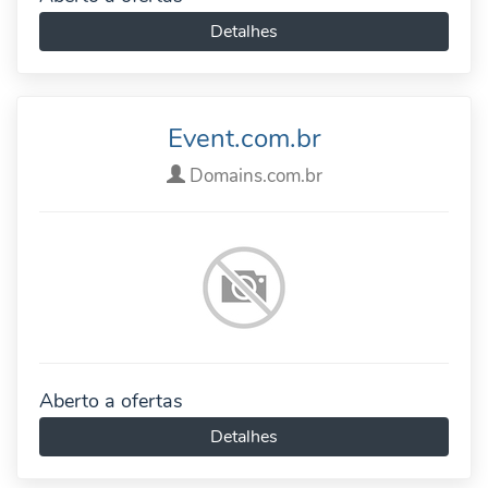
Detalhes
Event.com.br
Domains.com.br
Aberto a ofertas
Detalhes