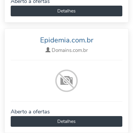
Aberto a ofertas
Detalhes
Epidemia.com.br
Domains.com.br
Aberto a ofertas
Detalhes