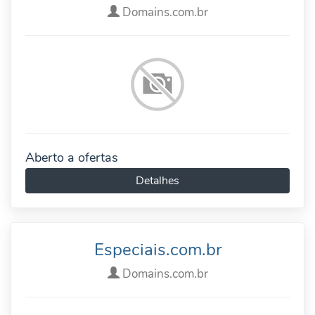
Domains.com.br
Aberto a ofertas
Detalhes
Especiais.com.br
Domains.com.br