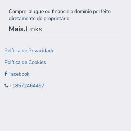
Compre, alugue ou financie o domínio perfeito
diretamente do proprietário.
Mais.
Links
Política de Privacidade
Política de Cookies
Facebook
+18572464497