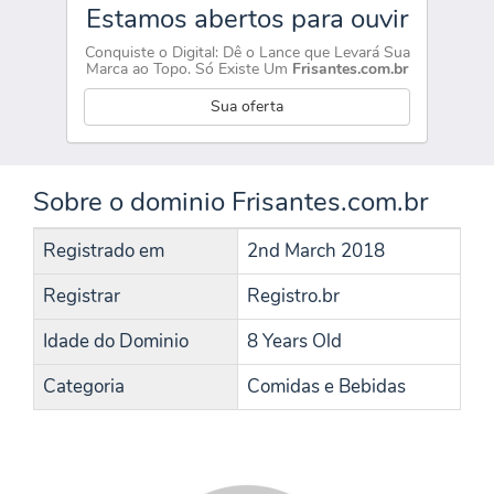
Estamos abertos para ouvir
Conquiste o Digital: Dê o Lance que Levará Sua
Marca ao Topo. Só Existe Um
Frisantes.com.br
Sua oferta
Sobre o dominio Frisantes.com.br
Registrado em
2nd March 2018
Registrar
Registro.br
Idade do Dominio
8 Years Old
Categoria
Comidas e Bebidas