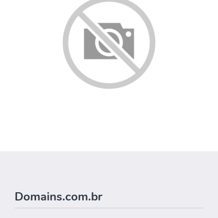
Domains.com.br