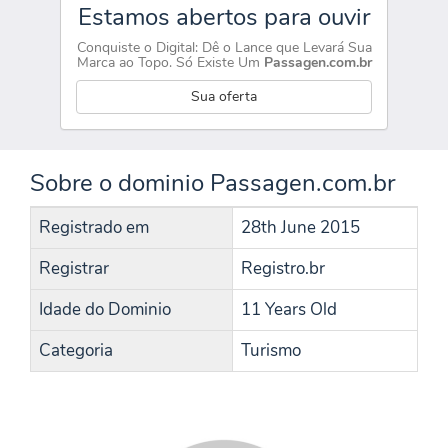
Estamos abertos para ouvir
Conquiste o Digital: Dê o Lance que Levará Sua
Marca ao Topo. Só Existe Um
Passagen.com.br
Sua oferta
Sobre o dominio Passagen.com.br
Registrado em
28th June 2015
Registrar
Registro.br
Idade do Dominio
11 Years Old
Categoria
Turismo