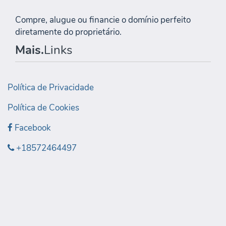
Compre, alugue ou financie o domínio perfeito
diretamente do proprietário.
Mais.
Links
Política de Privacidade
Política de Cookies
Facebook
+18572464497