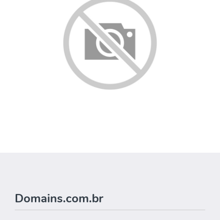
Domains.com.br