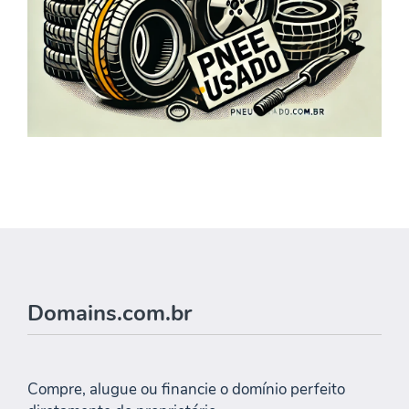
Domains.com.br
Compre, alugue ou financie o domínio perfeito