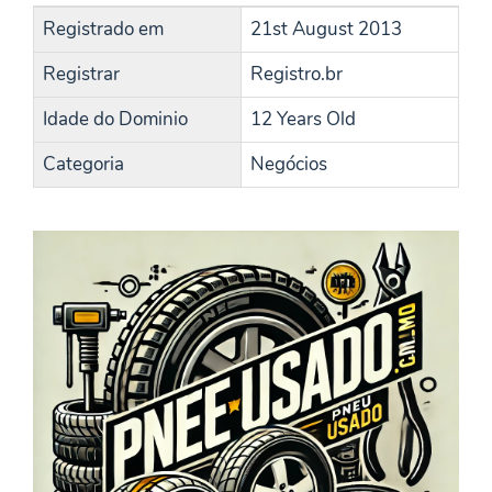
Registrado em
21st August 2013
Registrar
Registro.br
Idade do Dominio
12 Years Old
Categoria
Negócios