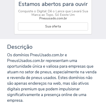
Estamos abertos para ouvir
Conquiste o Digital: Dê o Lance que Levará Sua
Marca ao Topo. Só Existe Um
Pneuusado.com.br
Sua oferta
Descrição
Os domínios PneuUsado.com.br e
PneusUsados.com.br representam uma
oportunidade única e valiosa para empresas que
atuam no setor de pneus, especialmente na venda
e revenda de pneus usados. Estes domínios não
são apenas endereços na web, mas são ativos
digitais premium que podem impulsionar
significativamente a presença online de uma
empresa.