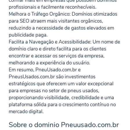
confiar mais em empresas que possuem domínios
profissionais e facilmente reconhecíveis.
Melhora o Tráfego Orgânico: Domínios otimizados
para SEO atraem mais visitantes orgânicos,
reduzindo a necessidade de gastos elevados em
publicidade paga.
Facilita a Navegação e Acessibilidade: Um nome de
domínio claro e direto facilita para os clientes
encontrar e acessar os serviços da empresa,
melhorando a experiência do usuário.
Em resumo, PneuUsado.com.br e
PneusUsados.com.br são investimentos
estratégicos que oferecem um valor excepcional
para empresas no setor de pneus usados,
proporcionando visibilidade, credibilidade e uma
plataforma sólida para o crescimento contínuo no
mercado digital.
Sobre o dominio Pneuusado.com.br