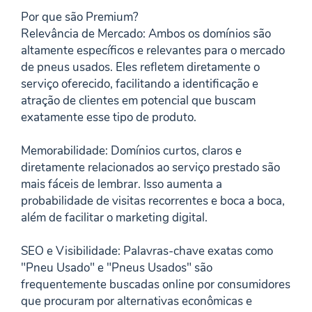
Por que são Premium?
Relevância de Mercado: Ambos os domínios são
altamente específicos e relevantes para o mercado
de pneus usados. Eles refletem diretamente o
serviço oferecido, facilitando a identificação e
atração de clientes em potencial que buscam
exatamente esse tipo de produto.
Memorabilidade: Domínios curtos, claros e
diretamente relacionados ao serviço prestado são
mais fáceis de lembrar. Isso aumenta a
probabilidade de visitas recorrentes e boca a boca,
além de facilitar o marketing digital.
SEO e Visibilidade: Palavras-chave exatas como
"Pneu Usado" e "Pneus Usados" são
frequentemente buscadas online por consumidores
que procuram por alternativas econômicas e