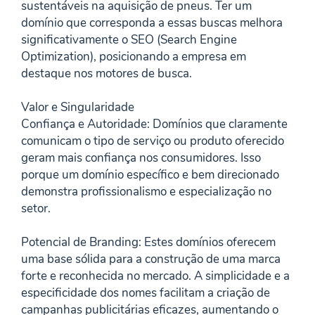
sustentáveis na aquisição de pneus. Ter um
domínio que corresponda a essas buscas melhora
significativamente o SEO (Search Engine
Optimization), posicionando a empresa em
destaque nos motores de busca.
Valor e Singularidade
Confiança e Autoridade: Domínios que claramente
comunicam o tipo de serviço ou produto oferecido
geram mais confiança nos consumidores. Isso
porque um domínio específico e bem direcionado
demonstra profissionalismo e especialização no
setor.
Potencial de Branding: Estes domínios oferecem
uma base sólida para a construção de uma marca
forte e reconhecida no mercado. A simplicidade e a
especificidade dos nomes facilitam a criação de
campanhas publicitárias eficazes, aumentando o