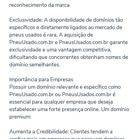
reconhecimento da marca.
Exclusividade: A disponibilidade de domínios tão
específicos e diretamente ligados ao mercado de
pneus usados é rara. A aquisição de
PneuUsado.com.br e PneusUsados.com.br garante
exclusividade e uma vantagem competitiva,
dificultando que concorrentes obtenham nomes de
domínio semelhantes.
Importância para Empresas
Possuir um domínio relevante e específico como
PneuUsado.com.br ou PneusUsados.com.br é
essencial para qualquer empresa que deseja
estabelecer uma forte presença online. Um domínio
premium:
Aumenta a Credibilidade: Clientes tendem a